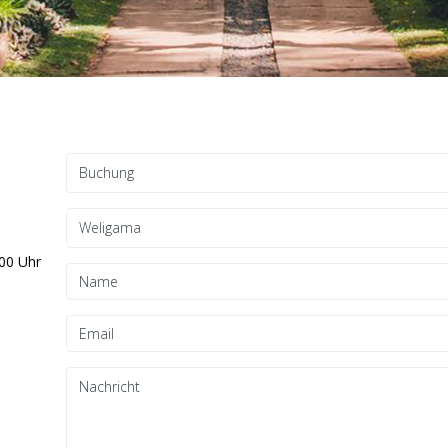
00 Uhr