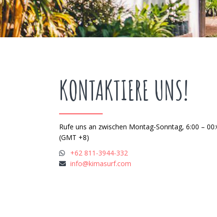
KONTAKTIERE UNS!
Rufe uns an zwischen Montag-Sonntag, 6:00 – 00:
(GMT +8)
+62 811-3944-332
info@kimasurf.com